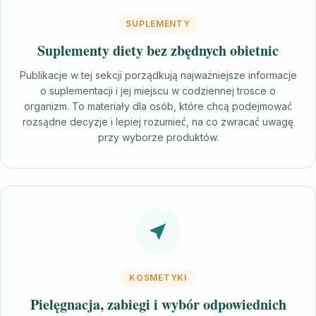
SUPLEMENTY
Suplementy diety bez zbędnych obietnic
Publikacje w tej sekcji porządkują najważniejsze informacje
o suplementacji i jej miejscu w codziennej trosce o
organizm. To materiały dla osób, które chcą podejmować
rozsądne decyzje i lepiej rozumieć, na co zwracać uwagę
przy wyborze produktów.
KOSMETYKI
Pielęgnacja, zabiegi i wybór odpowiednich