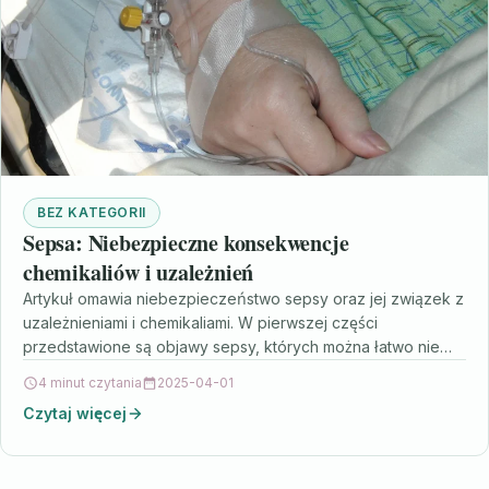
BEZ KATEGORII
Sepsa: Niebezpieczne konsekwencje
chemikaliów i uzależnień
Artykuł omawia niebezpieczeństwo sepsy oraz jej związek z
uzależnieniami i chemikaliami. W pierwszej części
przedstawione są objawy sepsy, których można łatwo nie
zauważyć, a…
4 minut czytania
2025-04-01
Czytaj więcej