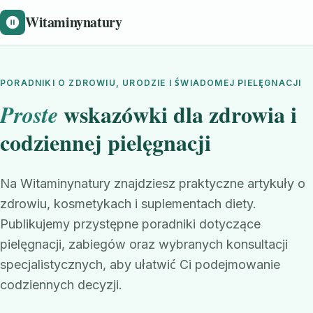
Witaminynatury
PORADNIKI O ZDROWIU, URODZIE I ŚWIADOMEJ PIELĘGNACJI
wskazówki dla zdrowia i
Proste
codziennej pielęgnacji
Na Witaminynatury znajdziesz praktyczne artykuły o
zdrowiu, kosmetykach i suplementach diety.
Publikujemy przystępne poradniki dotyczące
pielęgnacji, zabiegów oraz wybranych konsultacji
specjalistycznych, aby ułatwić Ci podejmowanie
codziennych decyzji.