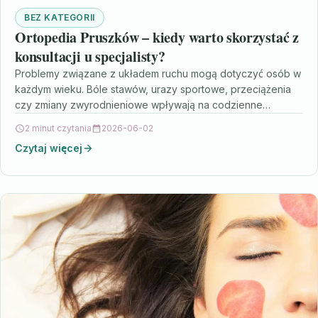
BEZ KATEGORII
Ortopedia Pruszków – kiedy warto skorzystać z
konsultacji u specjalisty?
Problemy związane z układem ruchu mogą dotyczyć osób w
każdym wieku. Bóle stawów, urazy sportowe, przeciążenia
czy zmiany zwyrodnieniowe wpływają na codzienne
funkcjonowanie oraz…
2 minut czytania
2026-06-02
Czytaj więcej