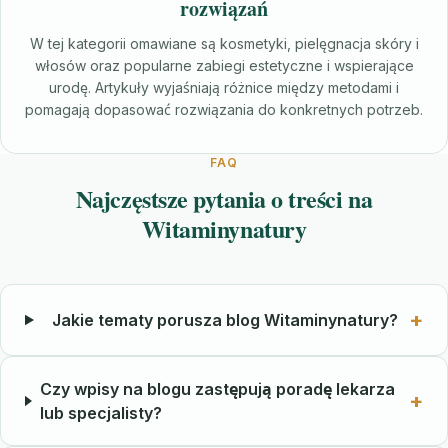
rozwiązań
W tej kategorii omawiane są kosmetyki, pielęgnacja skóry i
włosów oraz popularne zabiegi estetyczne i wspierające
urodę. Artykuły wyjaśniają różnice między metodami i
pomagają dopasować rozwiązania do konkretnych potrzeb.
FAQ
Najczęstsze pytania o treści na
Witaminynatury
Jakie tematy porusza blog Witaminynatury?
Czy wpisy na blogu zastępują poradę lekarza
lub specjalisty?