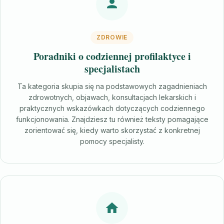
ZDROWIE
Poradniki o codziennej profilaktyce i
specjalistach
Ta kategoria skupia się na podstawowych zagadnieniach
zdrowotnych, objawach, konsultacjach lekarskich i
praktycznych wskazówkach dotyczących codziennego
funkcjonowania. Znajdziesz tu również teksty pomagające
zorientować się, kiedy warto skorzystać z konkretnej
pomocy specjalisty.