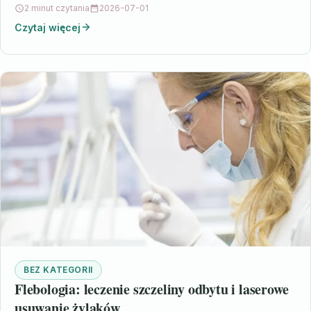
2 minut czytania
2026-07-01
Czytaj więcej
BEZ KATEGORII
Flebologia: leczenie szczeliny odbytu i laserowe
usuwanie żylaków