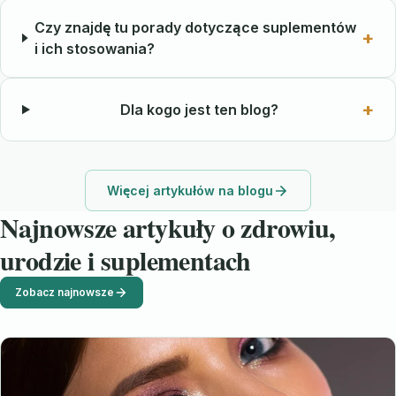
Czy znajdę tu porady dotyczące suplementów
i ich stosowania?
Dla kogo jest ten blog?
Więcej artykułów na blogu
Najnowsze artykuły o zdrowiu,
urodzie i suplementach
Zobacz najnowsze