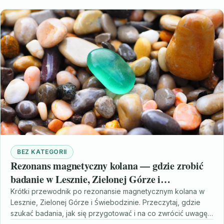
BEZ KATEGORII
Rezonans magnetyczny kolana — gdzie zrobić
badanie w Lesznie, Zielonej Górze i
Świebodzinie
Krótki przewodnik po rezonansie magnetycznym kolana w
Lesznie, Zielonej Górze i Świebodzinie. Przeczytaj, gdzie
szukać badania, jak się przygotować i na co zwrócić uwagę…