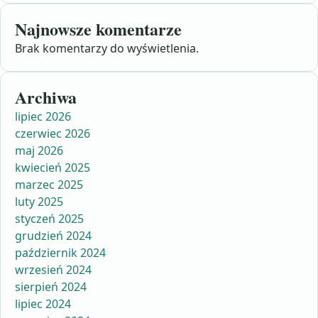
Najnowsze komentarze
Brak komentarzy do wyświetlenia.
Archiwa
lipiec 2026
czerwiec 2026
maj 2026
kwiecień 2025
marzec 2025
luty 2025
styczeń 2025
grudzień 2024
październik 2024
wrzesień 2024
sierpień 2024
lipiec 2024