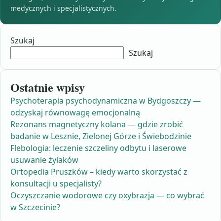
medycznych i specjalistycznych.
Szukaj
Szukaj
Ostatnie wpisy
Psychoterapia psychodynamiczna w Bydgoszczy —
odzyskaj równowagę emocjonalną
Rezonans magnetyczny kolana — gdzie zrobić
badanie w Lesznie, Zielonej Górze i Świebodzinie
Flebologia: leczenie szczeliny odbytu i laserowe
usuwanie żylaków
Ortopedia Pruszków – kiedy warto skorzystać z
konsultacji u specjalisty?
Oczyszczanie wodorowe czy oxybrazja — co wybrać
w Szczecinie?