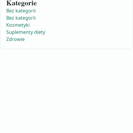
Kategorie
Bez kategorii
Bez kategorii
Kosmetyki
Suplementy diety
Zdrowie