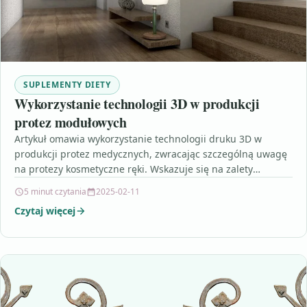
SUPLEMENTY DIETY
Wykorzystanie technologii 3D w produkcji
protez modułowych
Artykuł omawia wykorzystanie technologii druku 3D w
produkcji protez medycznych, zwracając szczególną uwagę
na protezy kosmetyczne ręki. Wskazuje się na zalety
wykorzystania druku 3D,…
5 minut czytania
2025-02-11
Czytaj więcej