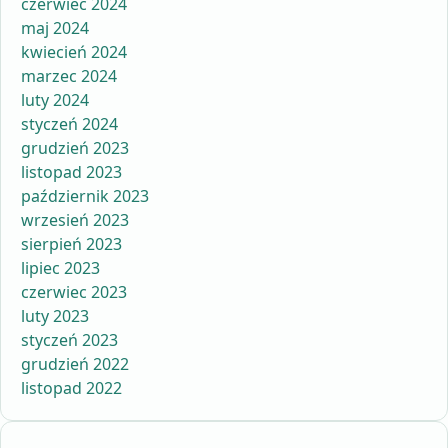
czerwiec 2024
maj 2024
kwiecień 2024
marzec 2024
luty 2024
styczeń 2024
grudzień 2023
listopad 2023
październik 2023
wrzesień 2023
sierpień 2023
lipiec 2023
czerwiec 2023
luty 2023
styczeń 2023
grudzień 2022
listopad 2022