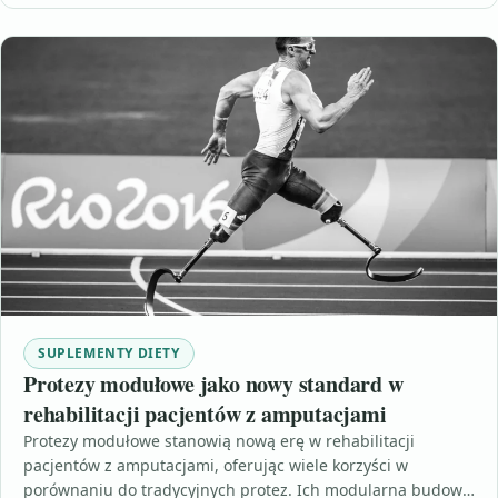
SUPLEMENTY DIETY
Protezy modułowe jako nowy standard w
rehabilitacji pacjentów z amputacjami
Protezy modułowe stanowią nową erę w rehabilitacji
pacjentów z amputacjami, oferując wiele korzyści w
porównaniu do tradycyjnych protez. Ich modularna budowa