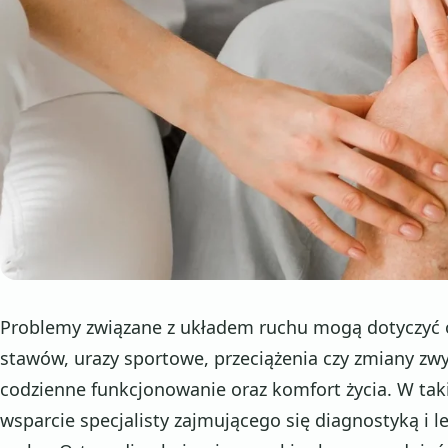
Problemy związane z układem ruchu mogą dotyczyć 
stawów, urazy sportowe, przeciążenia czy zmiany z
codzienne funkcjonowanie oraz komfort życia. W tak
wsparcie specjalisty zajmującego się diagnostyką i 