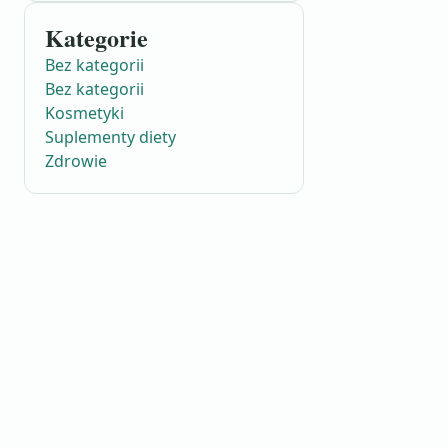
Kategorie
Bez kategorii
Bez kategorii
Kosmetyki
Suplementy diety
Zdrowie