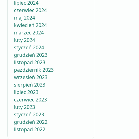
lipiec 2024
czerwiec 2024
maj 2024
kwiecień 2024
marzec 2024
luty 2024
styczeń 2024
grudzień 2023
listopad 2023
październik 2023
wrzesień 2023
sierpień 2023
lipiec 2023
czerwiec 2023
luty 2023
styczeń 2023
grudzień 2022
listopad 2022