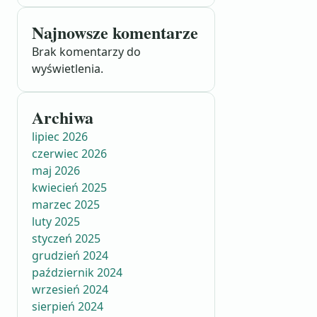
Najnowsze komentarze
Brak komentarzy do
wyświetlenia.
Archiwa
lipiec 2026
czerwiec 2026
maj 2026
kwiecień 2025
marzec 2025
luty 2025
styczeń 2025
grudzień 2024
październik 2024
wrzesień 2024
sierpień 2024